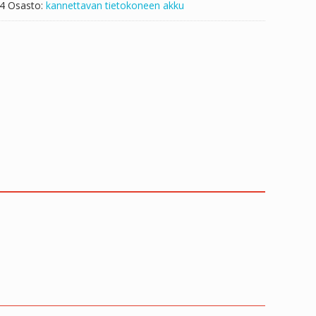
4
Osasto:
kannettavan tietokoneen akku