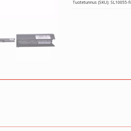
Tuotetunnus (SKU):
SL10055-fi