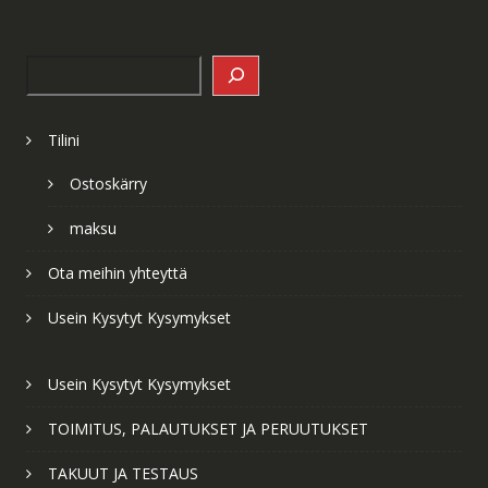
Search
Tilini
Ostoskärry
maksu
Ota meihin yhteyttä
Usein Kysytyt Kysymykset
Usein Kysytyt Kysymykset
TOIMITUS, PALAUTUKSET JA PERUUTUKSET
TAKUUT JA TESTAUS