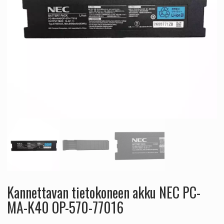
Kannettavan tietokoneen akku NEC PC-
MA-K40 OP-570-77016