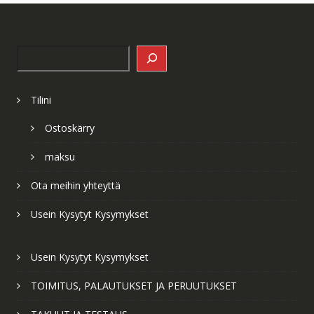
Search
Tilini
Ostoskärry
maksu
Ota meihin yhteyttä
Usein Kysytyt Kysymykset
Usein Kysytyt Kysymykset
TOIMITUS, PALAUTUKSET JA PERUUTUKSET