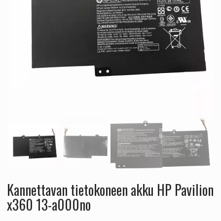
Kannettavan tietokoneen akku HP Pavilion
x360 13-a000no