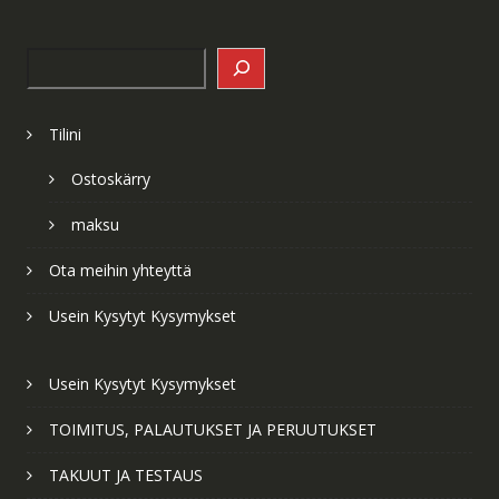
Search
Tilini
Ostoskärry
maksu
Ota meihin yhteyttä
Usein Kysytyt Kysymykset
Usein Kysytyt Kysymykset
TOIMITUS, PALAUTUKSET JA PERUUTUKSET
TAKUUT JA TESTAUS