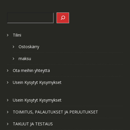
Search
Tilini
Ostoskärry
maksu
Ota meihin yhteyttä
Usein Kysytyt Kysymykset
Usein Kysytyt Kysymykset
TOIMITUS, PALAUTUKSET JA PERUUTUKSET
TAKUUT JA TESTAUS