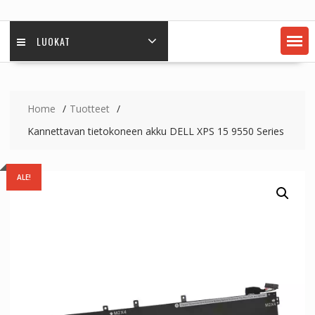
LUOKAT
Home
Tuotteet
Kannettavan tietokoneen akku DELL XPS 15 9550 Series
ALE!