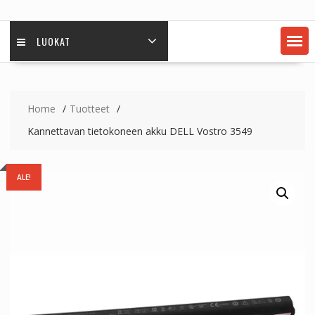
LUOKAT
Home
Tuotteet
Kannettavan tietokoneen akku DELL Vostro 3549
ALE!