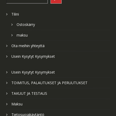
Tilini
Ostoskärry
maksu
Ota meihin yhteyttä
Usein Kysytyt Kysymykset
Usein Kysytyt Kysymykset
TOIMITUS, PALAUTUKSET JA PERUUTUKSET
TAKUUT JA TESTAUS
Maksu
Tietosuojakäytäntö