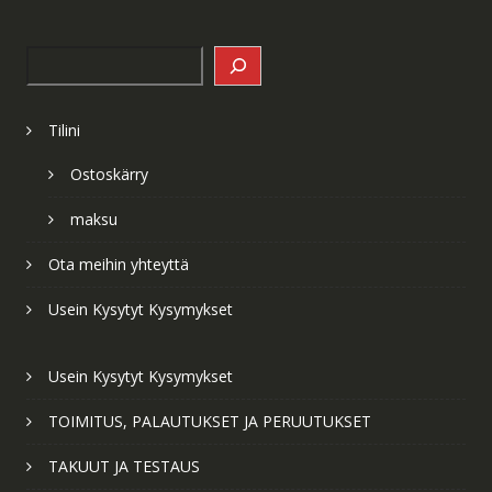
Search
Tilini
Ostoskärry
maksu
Ota meihin yhteyttä
Usein Kysytyt Kysymykset
Usein Kysytyt Kysymykset
TOIMITUS, PALAUTUKSET JA PERUUTUKSET
TAKUUT JA TESTAUS