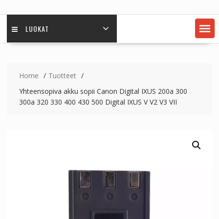
LUOKAT
Home
Tuotteet
Yhteensopiva akku sopii Canon Digital IXUS 200a 300
300a 320 330 400 430 500 Digital IXUS V V2 V3 VII