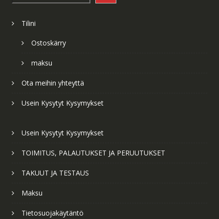
Tilini
Ostoskärry
maksu
Ota meihin yhteyttä
Usein Kysytyt Kysymykset
Usein Kysytyt Kysymykset
TOIMITUS, PALAUTUKSET JA PERUUTUKSET
TAKUUT JA TESTAUS
Maksu
Tietosuojakäytäntö