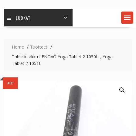
LUOKAT
Home
Tuotteet
Tabletin akku LENOVO Yoga Tablet 2 1050L，Yoga
Tablet 2 1051L
ALE!