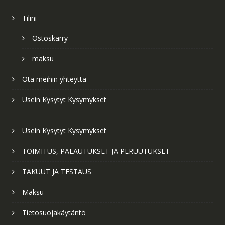
Tilini
Ostoskärry
maksu
Ota meihin yhteyttä
Usein Kysytyt Kysymykset
Usein Kysytyt Kysymykset
TOIMITUS, PALAUTUKSET JA PERUUTUKSET
TAKUUT JA TESTAUS
Maksu
Tietosuojakäytäntö