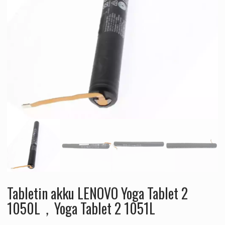
Tabletin akku LENOVO Yoga Tablet 2
1050L，Yoga Tablet 2 1051L