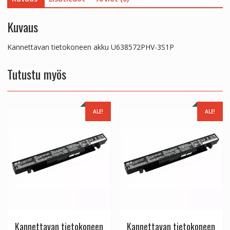
Kuvaus
Kannettavan tietokoneen akku U638572PHV-3S1P
Tutustu myös
ALE!
ALE!
Kannettavan tietokoneen
Kannettavan tietokoneen