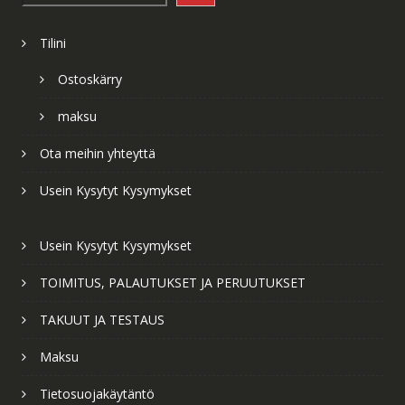
Tilini
Ostoskärry
maksu
Ota meihin yhteyttä
Usein Kysytyt Kysymykset
Usein Kysytyt Kysymykset
TOIMITUS, PALAUTUKSET JA PERUUTUKSET
TAKUUT JA TESTAUS
Maksu
Tietosuojakäytäntö