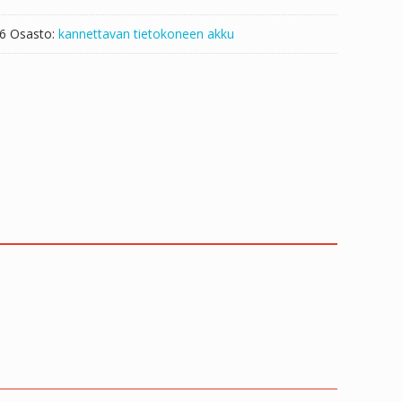
6
Osasto:
kannettavan tietokoneen akku