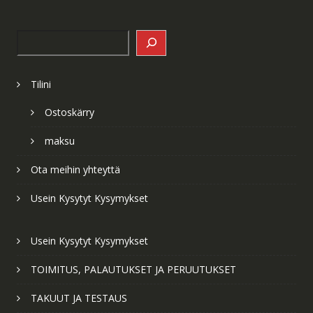
Search
Tilini
Ostoskärry
maksu
Ota meihin yhteyttä
Usein Kysytyt Kysymykset
Usein Kysytyt Kysymykset
TOIMITUS, PALAUTUKSET JA PERUUTUKSET
TAKUUT JA TESTAUS