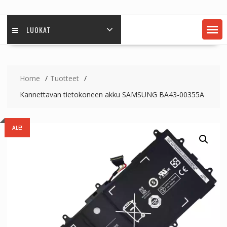
LUOKAT
Home
Tuotteet
Kannettavan tietokoneen akku SAMSUNG BA43-00355A
ALE!