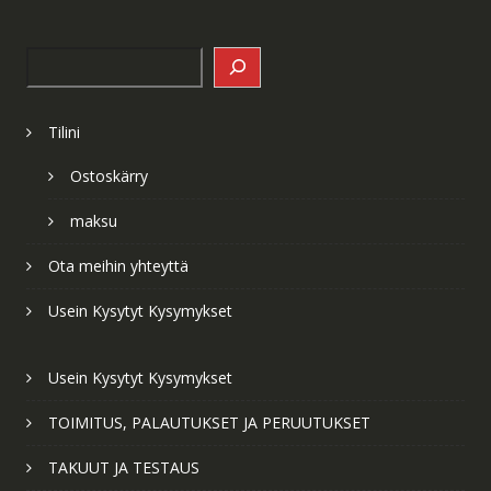
Search
Tilini
Ostoskärry
maksu
Ota meihin yhteyttä
Usein Kysytyt Kysymykset
Usein Kysytyt Kysymykset
TOIMITUS, PALAUTUKSET JA PERUUTUKSET
TAKUUT JA TESTAUS