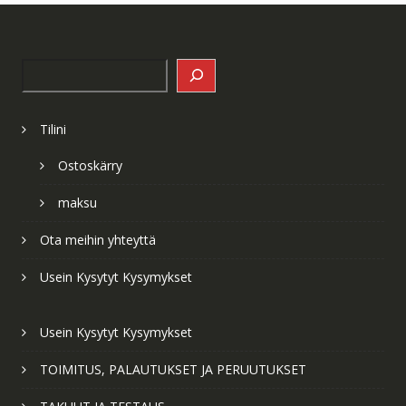
Search
Tilini
Ostoskärry
maksu
Ota meihin yhteyttä
Usein Kysytyt Kysymykset
Usein Kysytyt Kysymykset
TOIMITUS, PALAUTUKSET JA PERUUTUKSET