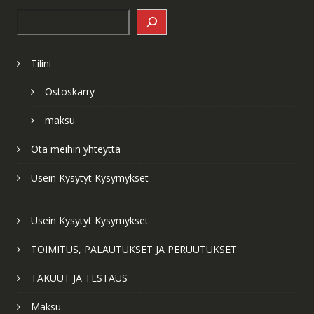
Search
Tilini
Ostoskärry
maksu
Ota meihin yhteyttä
Usein Kysytyt Kysymykset
Usein Kysytyt Kysymykset
TOIMITUS, PALAUTUKSET JA PERUUTUKSET
TAKUUT JA TESTAUS
Maksu