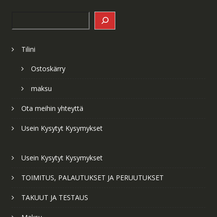
Search
Tilini
Ostoskärry
maksu
Ota meihin yhteyttä
Usein Kysytyt Kysymykset
Usein Kysytyt Kysymykset
TOIMITUS, PALAUTUKSET JA PERUUTUKSET
TAKUUT JA TESTAUS