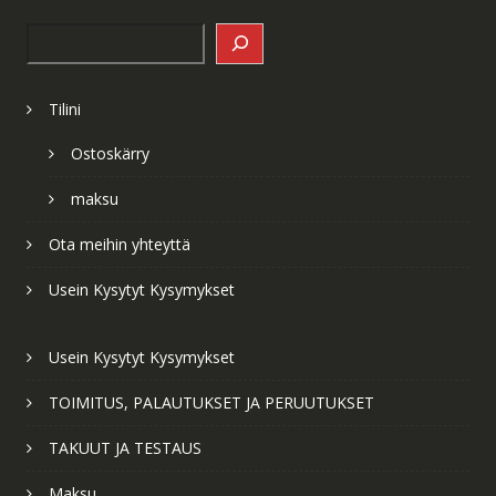
Search
Tilini
Ostoskärry
maksu
Ota meihin yhteyttä
Usein Kysytyt Kysymykset
Usein Kysytyt Kysymykset
TOIMITUS, PALAUTUKSET JA PERUUTUKSET
TAKUUT JA TESTAUS
Maksu