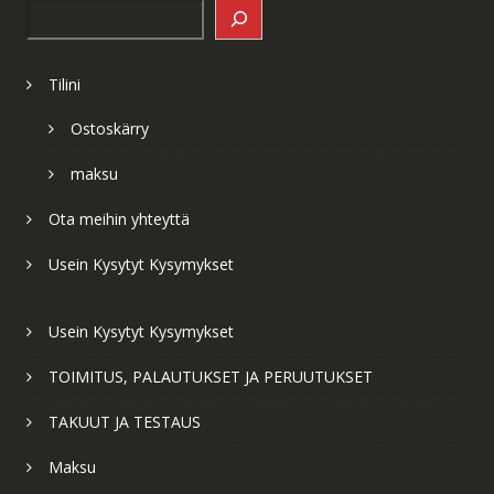
Search
Tilini
Ostoskärry
maksu
Ota meihin yhteyttä
Usein Kysytyt Kysymykset
Usein Kysytyt Kysymykset
TOIMITUS, PALAUTUKSET JA PERUUTUKSET
TAKUUT JA TESTAUS
Maksu