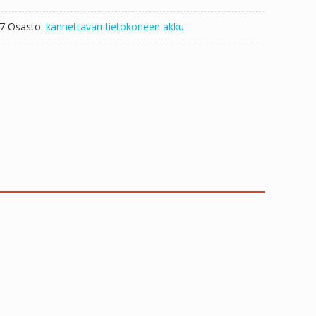
7
Osasto:
kannettavan tietokoneen akku