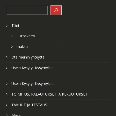
Search
Tilini
Ostoskärry
maksu
Ota meihin yhteyttä
Usein Kysytyt Kysymykset
Usein Kysytyt Kysymykset
TOIMITUS, PALAUTUKSET JA PERUUTUKSET
TAKUUT JA TESTAUS
Maksu