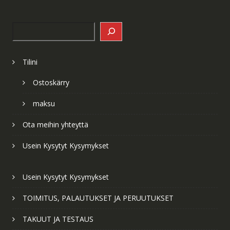
Search
Tilini
Ostoskärry
maksu
Ota meihin yhteyttä
Usein Kysytyt Kysymykset
Usein Kysytyt Kysymykset
TOIMITUS, PALAUTUKSET JA PERUUTUKSET
TAKUUT JA TESTAUS