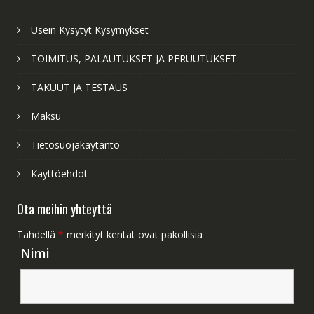
Usein Kysytyt Kysymykset
TOIMITUS, PALAUTUKSET JA PERUUTUKSET
TAKUUT JA TESTAUS
Maksu
Tietosuojakäytäntö
Käyttöehdot
Ota meihin yhteyttä
Tähdellä
*
merkityt kentät ovat pakollisia
Nimi