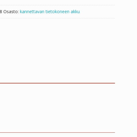
8
Osasto:
kannettavan tietokoneen akku