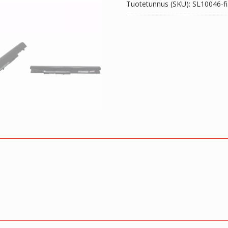
Tuotetunnus (SKU):
SL10046-fi