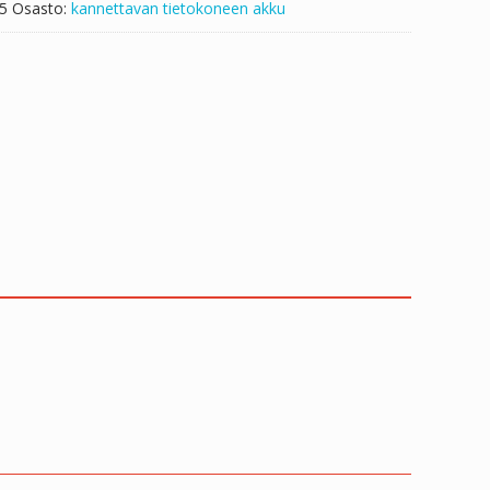
5
Osasto:
kannettavan tietokoneen akku