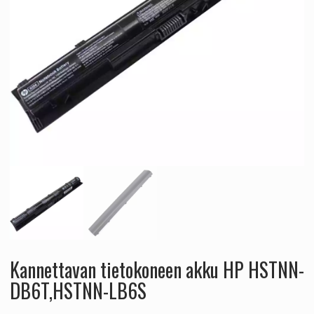
Kannettavan tietokoneen akku HP HSTNN-
DB6T,HSTNN-LB6S