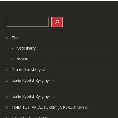
Search
Tilini
Ostoskärry
maksu
Ota meihin yhteyttä
Usein Kysytyt Kysymykset
Usein Kysytyt Kysymykset
TOIMITUS, PALAUTUKSET JA PERUUTUKSET