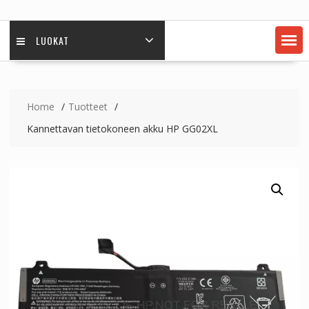
LUOKAT
Home
Tuotteet
Kannettavan tietokoneen akku HP GG02XL