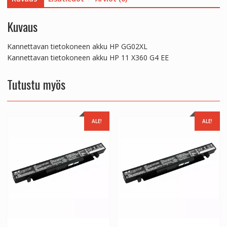
Kuvaus
Kannettavan tietokoneen akku HP GG02XL
Kannettavan tietokoneen akku HP 11 X360 G4 EE
Tutustu myös
ALE!
ALE!