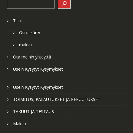
Search
Tilini
Ostoskärry
maksu
Ota meihin yhteyttä
Usein Kysytyt Kysymykset
Usein Kysytyt Kysymykset
TOIMITUS, PALAUTUKSET JA PERUUTUKSET
TAKUUT JA TESTAUS
Maksu