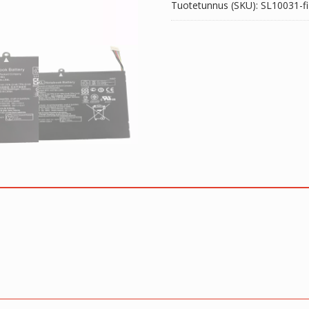
Tuotetunnus (SKU):
SL10031-fi