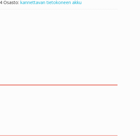
4
Osasto:
kannettavan tietokoneen akku