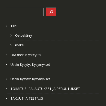
Search
Tilini
Ostoskärry
maksu
Ota meihin yhteyttä
Usein Kysytyt Kysymykset
Usein Kysytyt Kysymykset
TOIMITUS, PALAUTUKSET JA PERUUTUKSET
TAKUUT JA TESTAUS