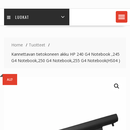
LUOKAT
Home
Tuotteet
Kannettavan tietokoneen akku HP 240 G4 Notebook ,245
G4 Notebook,250 G4 Notebook,255 G4 Notebook(HS04 )
ALE!