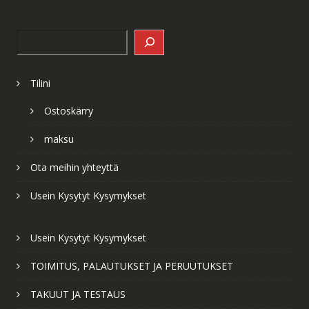
Search
Tilini
Ostoskärry
maksu
Ota meihin yhteyttä
Usein Kysytyt Kysymykset
Usein Kysytyt Kysymykset
TOIMITUS, PALAUTUKSET JA PERUUTUKSET
TAKUUT JA TESTAUS