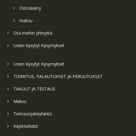
Ostoskärry
maksu
Ota meihin yhteyttä
Usein Kysytyt Kysymykset
Usein Kysytyt Kysymykset
TOIMITUS, PALAUTUKSET JA PERUUTUKSET
TAKUUT JA TESTAUS
Maksu
Tietosuojakäytäntö
Käyttöehdot