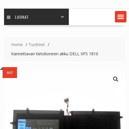
LUOKAT
Home
Tuotteet
Kannettavan tietokoneen akku DELL XPS 1810
ALE!