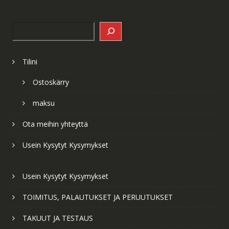
Search
Tilini
Ostoskärry
maksu
Ota meihin yhteyttä
Usein Kysytyt Kysymykset
Usein Kysytyt Kysymykset
TOIMITUS, PALAUTUKSET JA PERUUTUKSET
TAKUUT JA TESTAUS