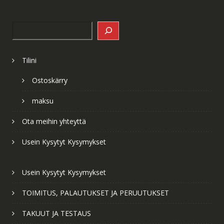
Search
Tilini
Ostoskärry
maksu
Ota meihin yhteyttä
Usein Kysytyt Kysymykset
Usein Kysytyt Kysymykset
TOIMITUS, PALAUTUKSET JA PERUUTUKSET
TAKUUT JA TESTAUS