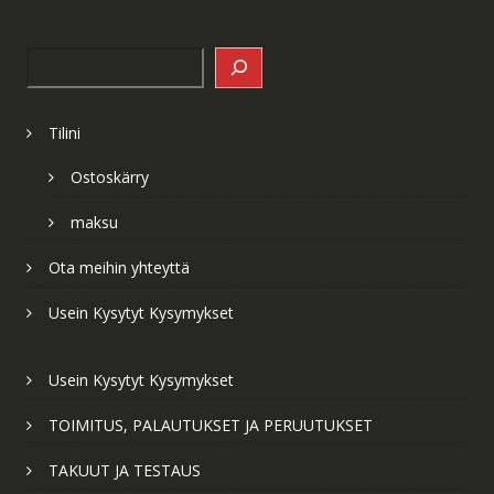
Search
Tilini
Ostoskärry
maksu
Ota meihin yhteyttä
Usein Kysytyt Kysymykset
Usein Kysytyt Kysymykset
TOIMITUS, PALAUTUKSET JA PERUUTUKSET
TAKUUT JA TESTAUS