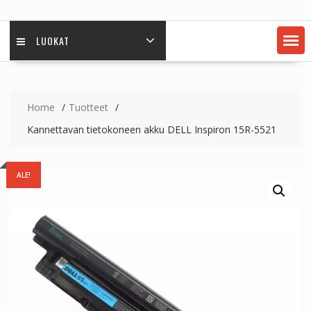
LUOKAT
Home
Tuotteet
Kannettavan tietokoneen akku DELL Inspiron 15R-5521
ALE!