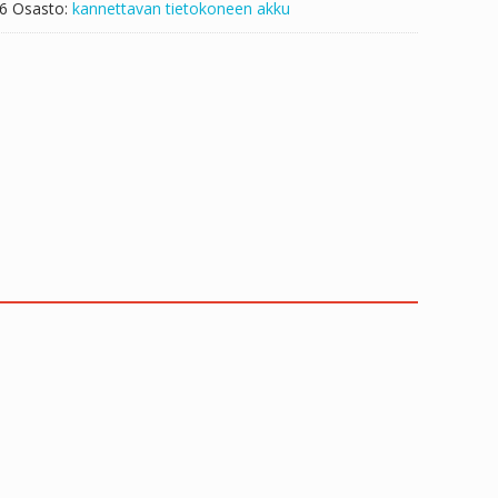
6
Osasto:
kannettavan tietokoneen akku