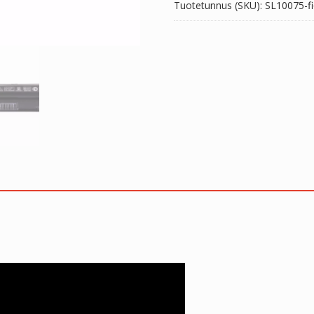
Tuotetunnus (SKU):
SL10075-fi