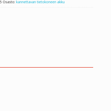
5
Osasto:
kannettavan tietokoneen akku