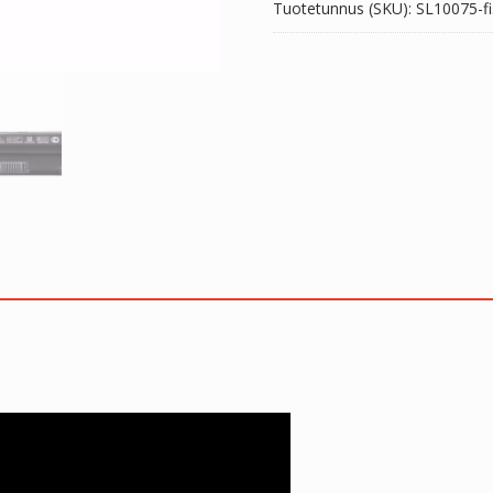
Tuotetunnus (SKU):
SL10075-fi