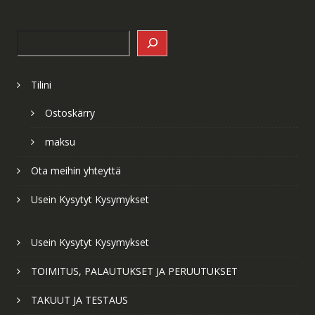
Search
Tilini
Ostoskärry
maksu
Ota meihin yhteyttä
Usein Kysytyt Kysymykset
Usein Kysytyt Kysymykset
TOIMITUS, PALAUTUKSET JA PERUUTUKSET
TAKUUT JA TESTAUS