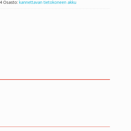
4
Osasto:
kannettavan tietokoneen akku