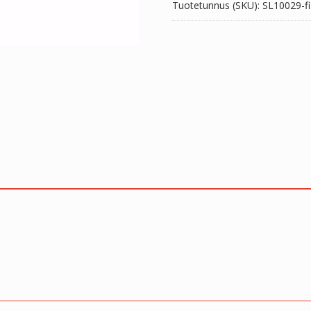
Tuotetunnus (SKU):
SL10029-fi