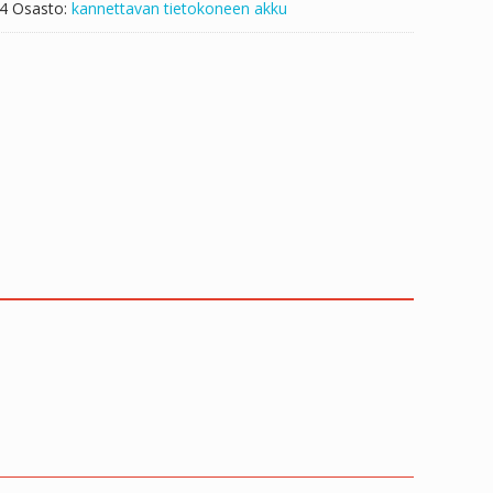
4
Osasto:
kannettavan tietokoneen akku