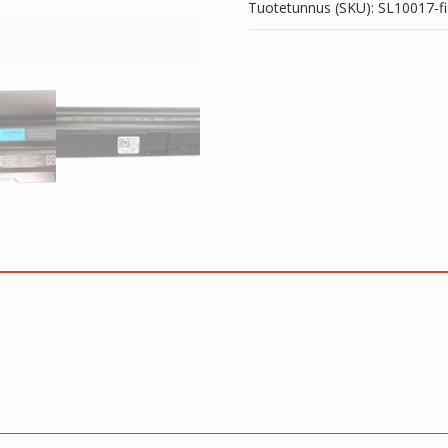
Tuotetunnus (SKU):
SL10017-fi