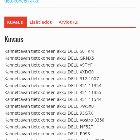
tietokoneen akku
Kuvaus
Lisätiedot
Arviot (2)
Kuvaus
Kannettavan tietokoneen akku DELL 50TKN
Kannettavan tietokoneen akku DELL GRNX5
Kannettavan tietokoneen akku DELL V9TYF
Kannettavan tietokoneen akku DELL XXDG0
Kannettavan tietokoneen akku DELL 312-1007
Kannettavan tietokoneen akku DELL 451-11354
Kannettavan tietokoneen akku DELL 451-11355
Kannettavan tietokoneen akku DELL 451-11544
Kannettavan tietokoneen akku DELL 7W5X0
Kannettavan tietokoneen akku DELL 93G7X
Kannettavan tietokoneen akku DELL Vostro 3350
Kannettavan tietokoneen akku DELL NF52T
Kannettavan tietokoneen akku DELL P09S