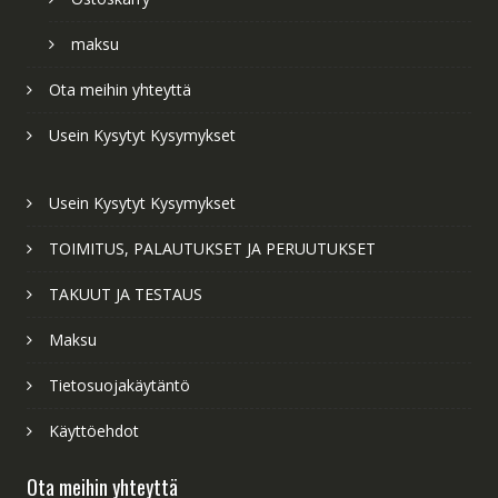
maksu
Ota meihin yhteyttä
Usein Kysytyt Kysymykset
Usein Kysytyt Kysymykset
TOIMITUS, PALAUTUKSET JA PERUUTUKSET
TAKUUT JA TESTAUS
Maksu
Tietosuojakäytäntö
Käyttöehdot
Ota meihin yhteyttä