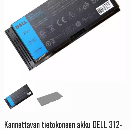
Kannettavan tietokoneen akku DELL 312-