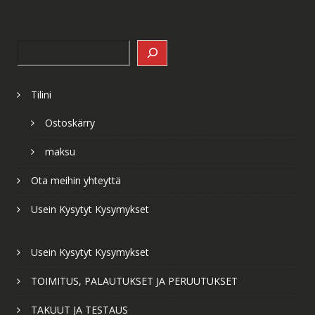
Search
Tilini
Ostoskärry
maksu
Ota meihin yhteyttä
Usein Kysytyt Kysymykset
Usein Kysytyt Kysymykset
TOIMITUS, PALAUTUKSET JA PERUUTUKSET
TAKUUT JA TESTAUS