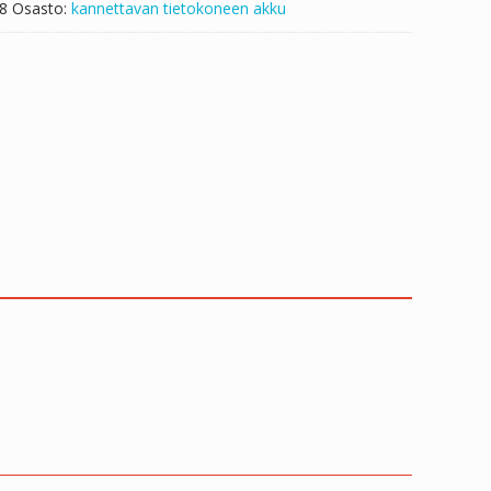
8
Osasto:
kannettavan tietokoneen akku