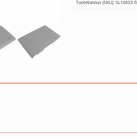
Tuotetunnus (SKU):
SL10053-fi