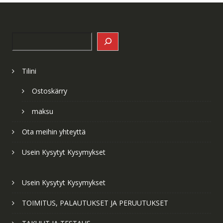
Search
Tilini
Ostoskärry
maksu
Ota meihin yhteyttä
Usein Kysytyt Kysymykset
Usein Kysytyt Kysymykset
TOIMITUS, PALAUTUKSET JA PERUUTUKSET