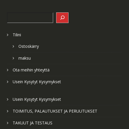
Search
Tilini
Ostoskärry
maksu
Ota meihin yhteyttä
Usein Kysytyt Kysymykset
Usein Kysytyt Kysymykset
TOIMITUS, PALAUTUKSET JA PERUUTUKSET
TAKUUT JA TESTAUS