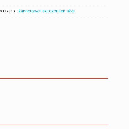
8
Osasto:
kannettavan tietokoneen akku