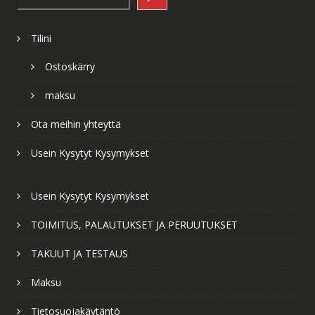
Tilini
Ostoskärry
maksu
Ota meihin yhteyttä
Usein Kysytyt Kysymykset
Usein Kysytyt Kysymykset
TOIMITUS, PALAUTUKSET JA PERUUTUKSET
TAKUUT JA TESTAUS
Maksu
Tietosuojakäytäntö