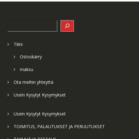
Search
Tilini
Ostoskärry
maksu
Ota meihin yhteyttä
Usein Kysytyt Kysymykset
Usein Kysytyt Kysymykset
TOIMITUS, PALAUTUKSET JA PERUUTUKSET