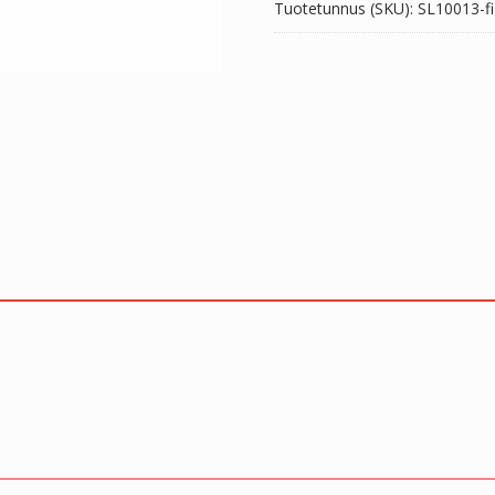
Tuotetunnus (SKU):
SL10013-fi