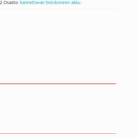
2
Osasto:
kannettavan tietokoneen akku