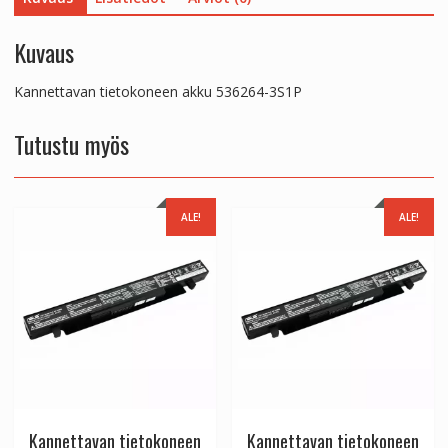
Kuvaus
Kannettavan tietokoneen akku 536264-3S1P
Tutustu myös
ALE!
ALE!
Kannettavan tietokoneen
Kannettavan tietokoneen