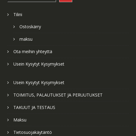
Tilini
Ostoskärry
maksu
Ota meihin yhteyttä
Usein Kysytyt Kysymykset
Usein Kysytyt Kysymykset
TOIMITUS, PALAUTUKSET JA PERUUTUKSET
TAKUUT JA TESTAUS
Maksu
Tietosuojakäytäntö